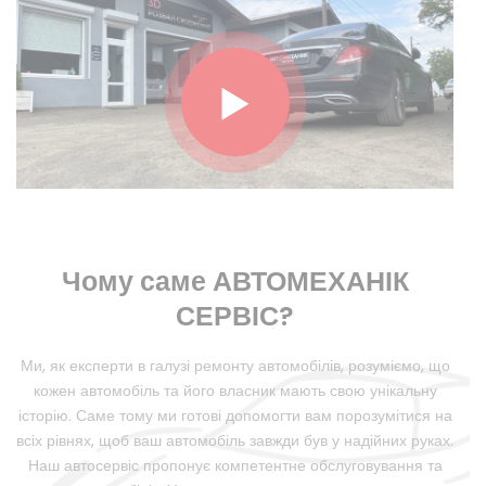
Чому саме АВТОМЕХАНІК
СЕРВІС?
Ми, як експерти в галузі ремонту автомобілів, розуміємо, що
кожен автомобіль та його власник мають свою унікальну
історію. Саме тому ми готові допомогти вам порозумітися на
всіх рівнях, щоб ваш автомобіль завжди був у надійних руках.
Наш автосервіс пропонує компетентне обслуговування та