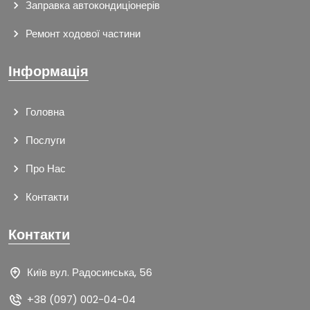
Заправка автокондиціонерів
Ремонт ходової частини
Інформація
Головна
Послуги
Про Нас
Контакти
Контакти
Київ вул. Радосинська, 56
+38 (097) 002-04-04