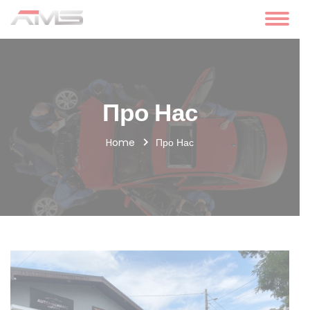
Про Нас
Home
Про Нас