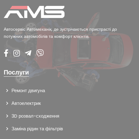
Автосервіс Автомеханік, де зустрічаються пристрасті до
потужних автомобілів та комфорт клієнтів.
Послуги
Ремонт двигуна
Автоелектрик
3D розвал-сходження
Заміна рідин та фільтрів